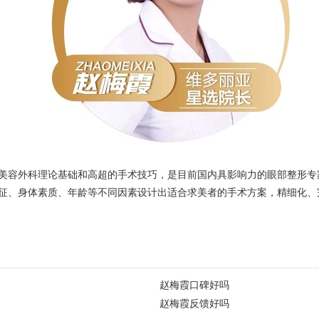
美容外科理论基础和高超的手术技巧，是目前国内具影响力的眼部整形专
征、身体素质、年龄等不同因素设计出适合求美者的手术方案，精细化、
赵梅霞口碑好吗
赵梅霞反馈好吗