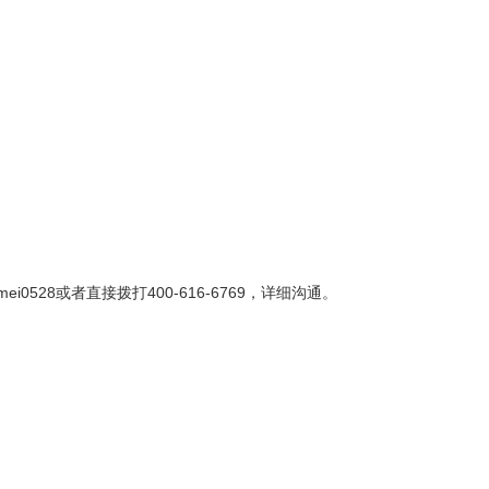
8或者直接拨打400-616-6769，详细沟通。