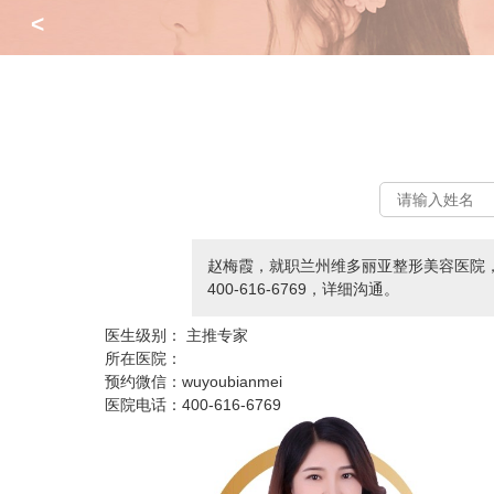
<
赵梅霞，就职兰州维多丽亚整形美容医院，
400-616-6769，详细沟通。
医生级别：
主推专家
所在医院：
预约微信：
wuyoubianmei
医院电话：
400-616-6769