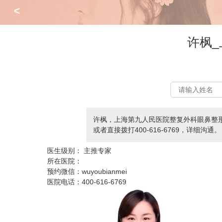
<
许枫
许枫，上海第九人民医院整复外科眼鼻整形
或者直接拨打400-616-6769，详细沟通。
医生级别：
主推专家
所在医院：
预约微信：
wuyoubianmei
医院电话：
400-616-6769