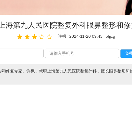
_上海第九人民医院整复外科眼鼻整形和修
许枫
2024-11-20 09:43
bfjjcg
和修复专家。许枫，就职上海第九人民医院整复外科，擅长眼鼻整形和修复，咨