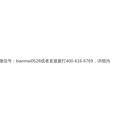
nmei0528或者直接拨打400-616-6769，详细沟