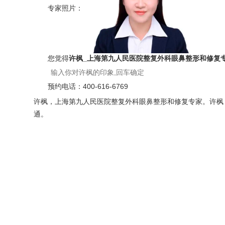
专家照片：
您觉得
许枫_上海第九人民医院整复外科眼鼻整形和修复
预约电话：
400-616-6769
许枫，上海第九人民医院整复外科眼鼻整形和修复专家。许枫，就职
通。