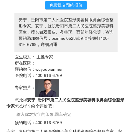
安宁，贵阳市第二人民医院整形美容科眼鼻面综合整
形专家。安宁，就职贵阳市第二人民医院整形美容科
医生，擅长做双眼皮、鼻整形、面部年轻化等，咨询
预约添加微信号：bianmei0528或者直接拨打400-
616-6769，详细沟通。
医生级别：
主推专家
所在医院：
预约微信：
wuyoubianmei
医院电话：
400-616-6769
专家照片：
您觉得
安宁_贵阳市第二人民医院整形美容科眼鼻面综合整形
专家
怎么样？给个评价吧！
预约电话：
400-616-6769
安宁，贵阳市第二人民医院整形美容科眼鼻面综合整形专家。安