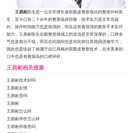
王易彬
医生是一位非常擅长做双眼皮整形项目的整形外科医
生，至今已有二十余年的整形临床经验，技术实力是非常高超
的，操作时间能力也是很强的，而且还有着很强的整形手术应对
能力，王易彬医生在眼整形领域上的造诣是非常深厚的，口碑名
气也是相当不错，而且在此期间也是对此前往其他国进修学习，
因此也是练就了独属于自己风格的双眼皮整形技术，在求美者的
口中也是有着很高的口碑评价。
王易彬
相关搜索
王易彬技术好吗
王易彬反馈
王易彬贵吗
王易彬
王易彬怎么样
王易彬评价怎么样
王易彬价格贵吗