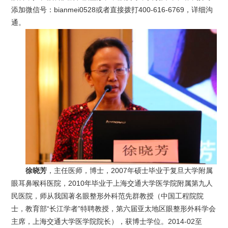
添加微信号：bianmei0528或者直接拨打400-616-6769，详细沟
通。
徐晓芳
，主任医师，博士，2007年硕士毕业于复旦大学附属
眼耳鼻喉科医院，2010年毕业于上海交通大学医学院附属第九人
民医院，师从我国著名眼整形外科范先群教授（中国工程院院
士，教育部“长江学者”特聘教授，第六届亚太地区眼整形外科学会
主席，上海交通大学医学院院长），获博士学位。2014-02至