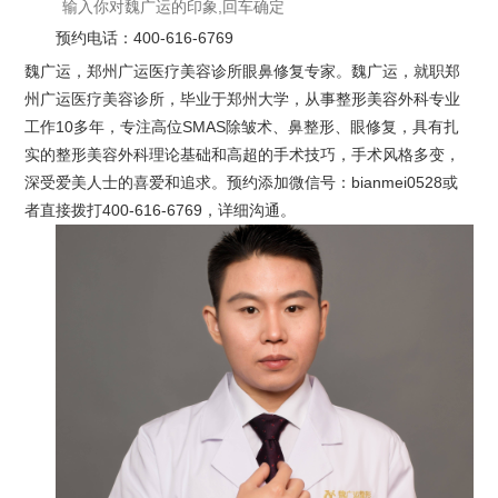
预约电话：
400-616-6769
魏广运，郑州广运医疗美容诊所眼鼻修复专家。魏广运，就职郑
州广运医疗美容诊所，毕业于郑州大学，从事整形美容外科专业
工作10多年，专注高位SMAS除皱术、鼻整形、眼修复，具有扎
实的整形美容外科理论基础和高超的手术技巧，手术风格多变，
深受爱美人士的喜爱和追求。预约添加微信号：bianmei0528或
者直接拨打400-616-6769，详细沟通。