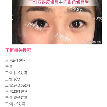
王恒
相关搜索
王恒反馈好吗
王恒
王恒1技术好吗
王恒1反馈
王恒1评价怎么样
王恒1口碑好吗
王恒1反馈好吗
王恒技术好吗