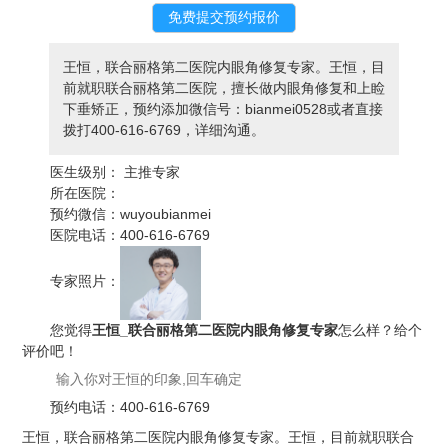
王恒，联合丽格第二医院内眼角修复专家。王恒，目
前就职联合丽格第二医院，擅长做内眼角修复和上睑
下垂矫正，预约添加微信号：bianmei0528或者直接
拨打400-616-6769，详细沟通。
医生级别：
主推专家
所在医院：
预约微信：
wuyoubianmei
医院电话：
400-616-6769
专家照片：
您觉得
王恒_联合丽格第二医院内眼角修复专家
怎么样？给个
评价吧！
预约电话：
400-616-6769
王恒，联合丽格第二医院内眼角修复专家。王恒，目前就职联合