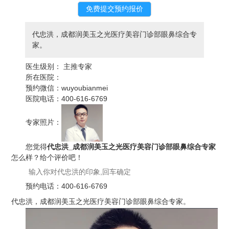
代忠洪，成都润美玉之光医疗美容门诊部眼鼻综合专
家。
医生级别：
主推专家
所在医院：
预约微信：
wuyoubianmei
医院电话：
400-616-6769
专家照片：
您觉得
代忠洪_成都润美玉之光医疗美容门诊部眼鼻综合专家
怎么样？给个评价吧！
预约电话：
400-616-6769
代忠洪，成都润美玉之光医疗美容门诊部眼鼻综合专家。