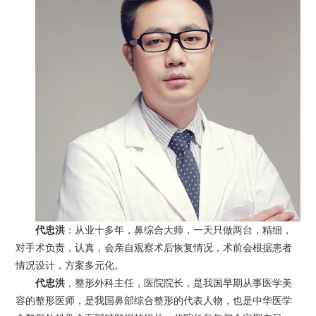
代忠洪
：从业十多年，鼻综合大师，一天只做两台，精细，
对手术负责，认真，会亲自观察术后恢复情况，术前会根据患者
情况设计，方案多元化。
代忠洪
，整形外科主任，医院院长，是我国早期从事医学美
容的整形医师，是我国鼻部综合整形的代表人物，也是中华医学