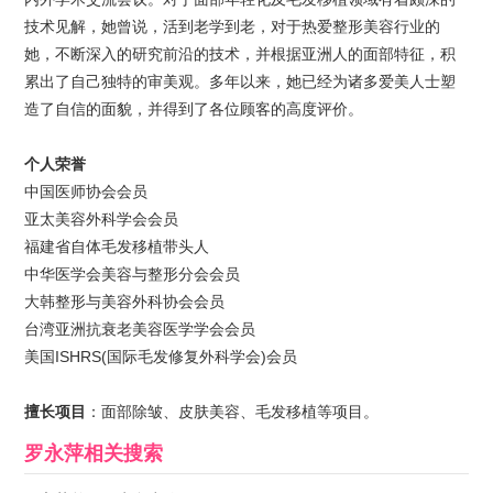
技术见解，她曾说，活到老学到老，对于热爱整形美容行业的
她，不断深入的研究前沿的技术，并根据亚洲人的面部特征，积
累出了自己独特的审美观。多年以来，她已经为诸多爱美人士塑
造了自信的面貌，并得到了各位顾客的高度评价。
个人荣誉
中国医师协会会员
亚太美容外科学会会员
福建省自体毛发移植带头人
中华医学会美容与整形分会会员
大韩整形与美容外科协会会员
台湾亚洲抗衰老美容医学学会会员
美国ISHRS(国际毛发修复外科学会)会员
擅长项目
：面部除皱、皮肤美容、毛发移植等项目。
罗永萍
相关搜索