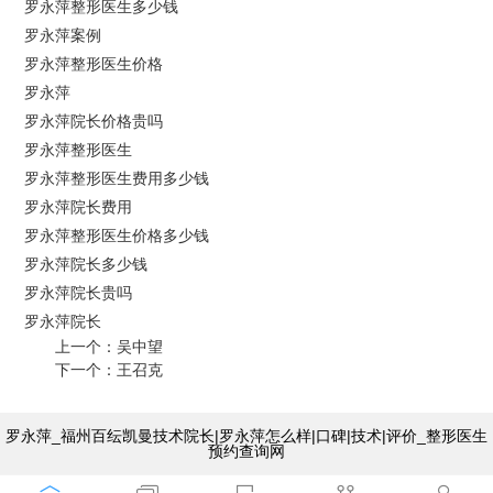
罗永萍整形医生多少钱
罗永萍案例
罗永萍整形医生价格
罗永萍
罗永萍院长价格贵吗
罗永萍整形医生
罗永萍整形医生费用多少钱
罗永萍院长费用
罗永萍整形医生价格多少钱
罗永萍院长多少钱
罗永萍院长贵吗
罗永萍院长
上一个：
吴中望
下一个：
王召克
罗永萍_福州百纭凯曼技术院长|罗永萍怎么样|口碑|技术|评价_整形医生
预约查询网