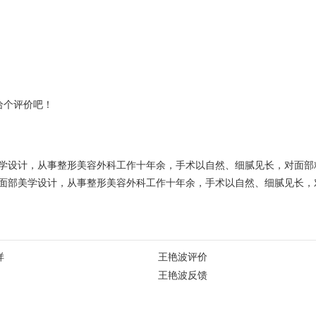
给个评价吧！
学设计，从事整形美容外科工作十年余，手术以自然、细腻见长，对面部
面部美学设计，从事整形美容外科工作十年余，手术以自然、细腻见长，
样
王艳波评价
王艳波反馈