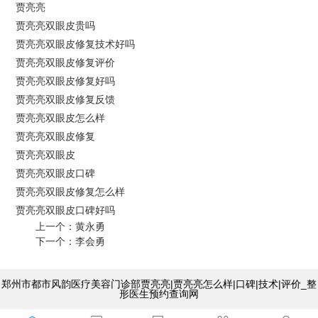
贾亮亮
贾亮亮双眼皮贵吗
贾亮亮双眼皮修复技术好吗
贾亮亮双眼皮修复评价
贾亮亮双眼皮修复好吗
贾亮亮双眼皮修复反馈
贾亮亮双眼皮怎么样
贾亮亮双眼皮修复
贾亮亮双眼皮
贾亮亮双眼皮口碑
贾亮亮双眼皮修复怎么样
贾亮亮双眼皮口碑好吗
上一个：
黄永勇
下一个：
李会勇
郑州市都市风韵医疗美容门诊部贾亮亮|贾亮亮怎么样|口碑|技术|评价_整
形医生预约查询网