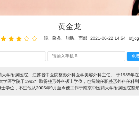
黄金龙
眼、隆鼻、脂肪、面部
2021-06-22 14:54
bfjjcg
大学附属医院、江苏省中医院整形外科医学美容外科主任。 于1985年
大学医学院于1992年取得整形外科硕士学位，也留院任职整形外科任科
博士学位，不过他从2005年9月至今便工作于南京中医药大学附属医院整形外