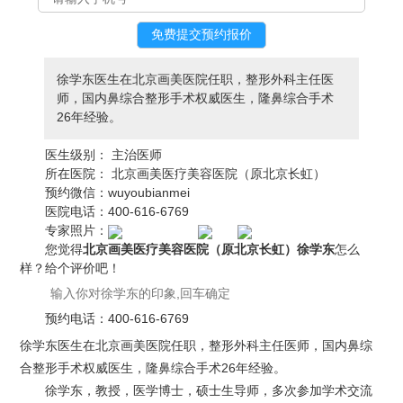
徐学东医生在北京画美医院任职，整形外科主任医
师，国内鼻综合整形手术权威医生，隆鼻综合手术
26年经验。
医生级别：
主治医师
所在医院：
北京画美医疗美容医院（原北京长虹）
预约微信：
wuyoubianmei
医院电话：
400-616-6769
专家照片：
您觉得
北京画美医疗美容医院（原北京长虹）徐学东
怎么
样？给个评价吧！
预约电话：
400-616-6769
徐学东医生在北京画美医院任职，整形外科主任医师，国内鼻综
合整形手术权威医生，隆鼻综合手术26年经验。
徐学东，教授，医学博士，硕士生导师，多次参加学术交流