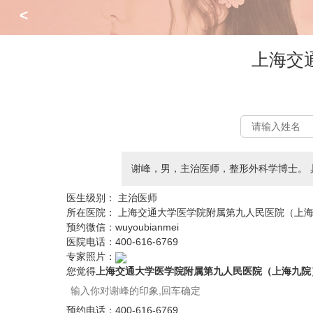
<
上海交
谢峰，男，主治医师，整形外科学博士。 
医生级别：
主治医师
所在医院：
上海交通大学医学院附属第九人民医院（上
预约微信：
wuyoubianmei
医院电话：
400-616-6769
专家照片：
您觉得
上海交通大学医学院附属第九人民医院（上海九院
预约电话：
400-616-6769