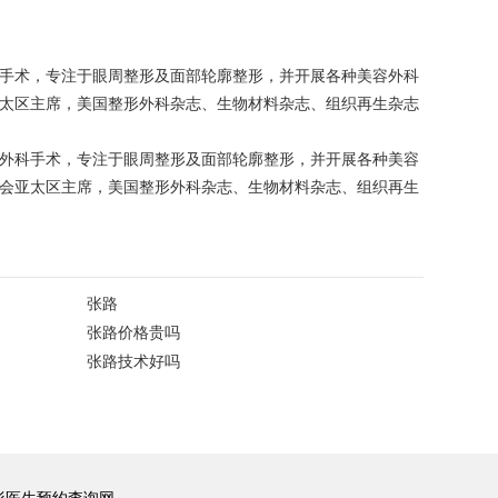
科手术，专注于眼周整形及面部轮廓整形，并开展各种美容外科
亚太区主席，美国整形外科杂志、生物材料杂志、组织再生杂志
微外科手术，专注于眼周整形及面部轮廓整形，并开展各种美容
员会亚太区主席，美国整形外科杂志、生物材料杂志、组织再生
张路
张路价格贵吗
张路技术好吗