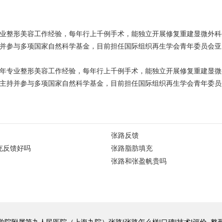
专业整形美容工作经验，每年行上千例手术，能独立开展修复重建显微外
持并参与多项国家自然科学基金，目前担任国际组织再生学会青年委员会
0年专业整形美容工作经验，每年行上千例手术，能独立开展修复重建显
，主持并参与多项国家自然科学基金，目前担任国际组织再生学会青年委
张路反馈
充反馈好吗
张路脂肪填充
张路和张盈帆贵吗