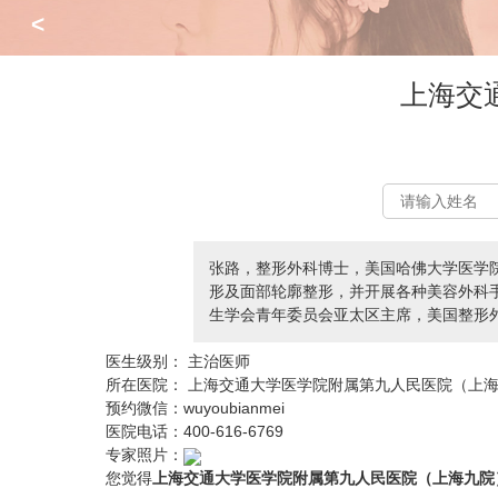
<
上海交
张路，整形外科博士，美国哈佛大学医学
形及面部轮廓整形，并开展各种美容外科
生学会青年委员会亚太区主席，美国整形
医生级别：
主治医师
所在医院：
上海交通大学医学院附属第九人民医院（上
预约微信：
wuyoubianmei
医院电话：
400-616-6769
专家照片：
您觉得
上海交通大学医学院附属第九人民医院（上海九院