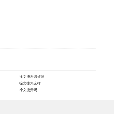
徐文捷反馈好吗
徐文捷怎么样
徐文捷贵吗