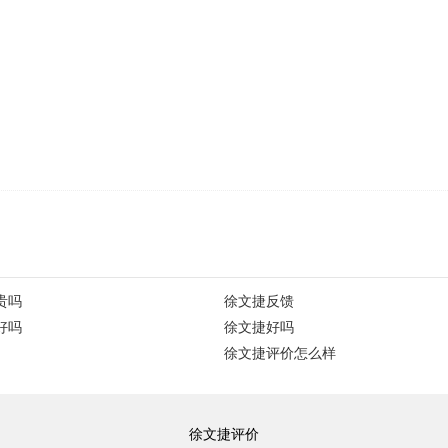
贵吗
徐文捷反馈
好吗
徐文捷好吗
徐文捷评价怎么样
徐文捷评价